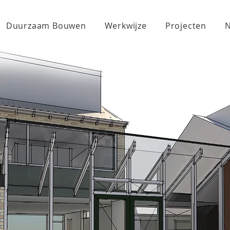
Duurzaam Bouwen
Werkwijze
Projecten
N