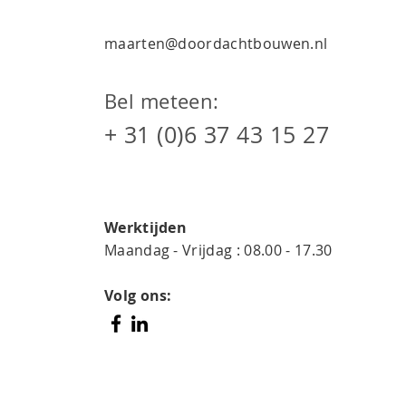
maarten@doordachtbouwen.nl
Bel meteen:
+ 31 (0)6 37 43 15 27
Werktijden
Maandag - Vrijdag : 08.00 - 17.30
Volg ons: