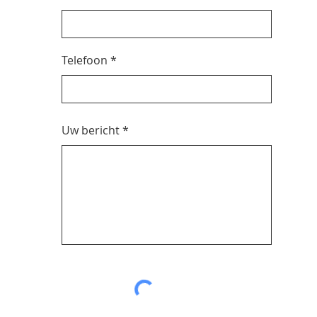
Telefoon
Uw bericht