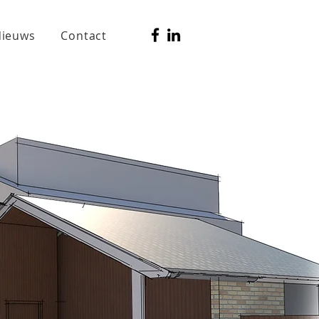
ieuws
Contact