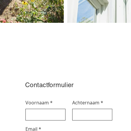
Contactformulier
Voornaam
Achternaam
Email