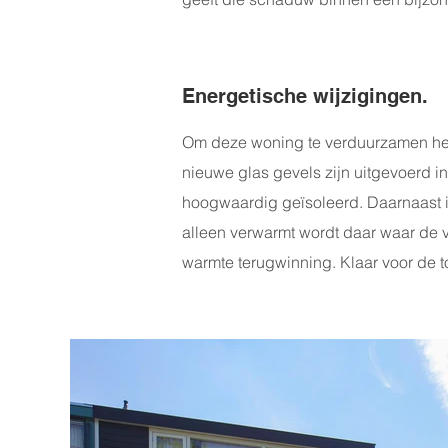
Energetische wijzigingen.
Om deze woning te verduurzamen he
nieuwe glas gevels zijn uitgevoerd in
hoogwaardig geïsoleerd. Daarnaast 
alleen verwarmt wordt daar waar de vr
warmte terugwinning. Klaar voor de 