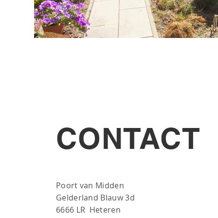
CONTACT
Poort van Midden
Gelderland Blauw 3d
6666 LR Heteren